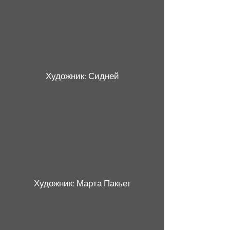
Художник: Сидней
Художник: Марта Пакьет