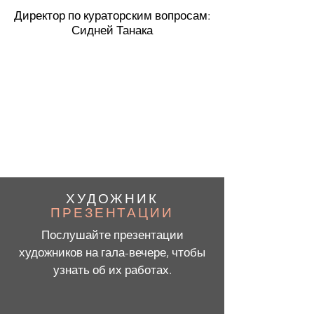
Директор по кураторским вопросам:
Сидней Танака
ХУДОЖНИК
ПРЕЗЕНТАЦИИ
Послушайте презентации
художников на гала-вечере, чтобы
узнать об их работах.