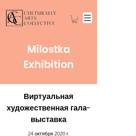
Milostka​
Exhibition
Виртуальная
художественная гала-
выставка
24 октября 2020 г.