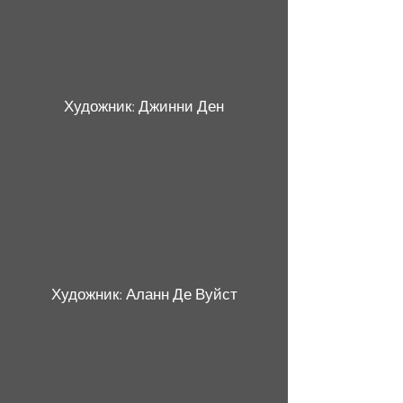
Художник: Джинни Ден
Художник: Аланн Де Вуйст