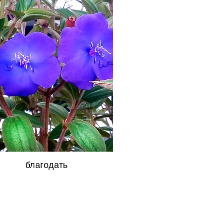
благодать