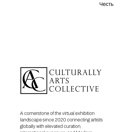
Честь
A cornerstone of the virtual exhibition
landscape since 2020 connecting artists
globally with elevated curation,