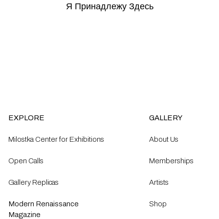
Я Принадлежу Здесь
EXPLORE
GALLERY
Milostka Center for Exhibitions
About Us
Open Calls​
Memberships
Gallery Replicas
Artists
Modern Renaissance
Shop
Magazine