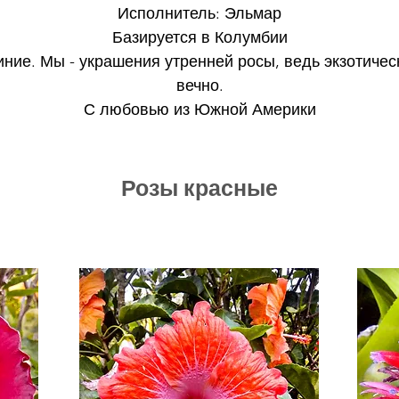
Исполнитель: Эльмар
Базируется в Колумбии
ние. Мы - украшения утренней росы, ведь экзотичес
вечно.
С любовью из Южной Америки
Розы красные