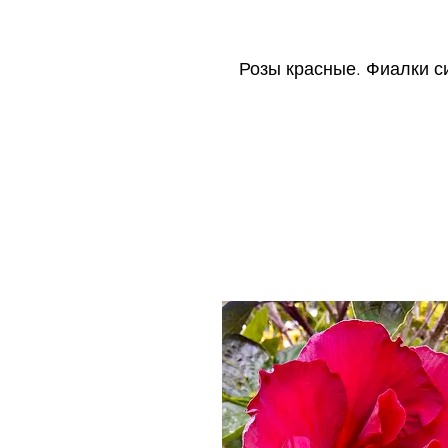
Розы красные. Фиалки си