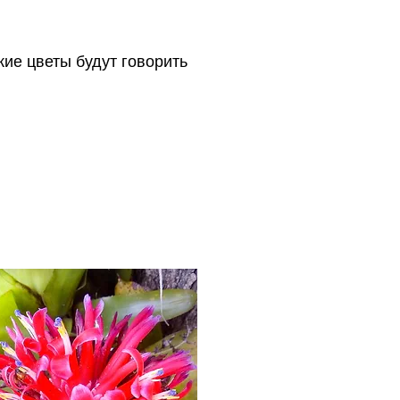
кие цветы будут говорить