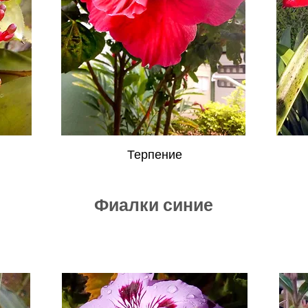
Терпение
Фиалки синие