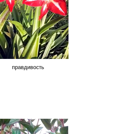
правдивость