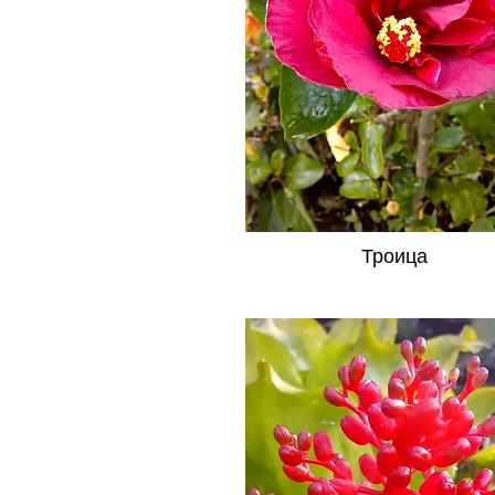
Троица