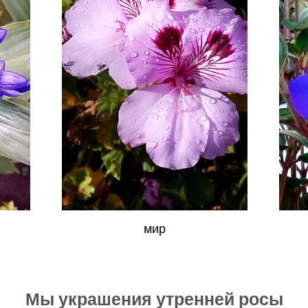
мир
Мы украшения утренней росы