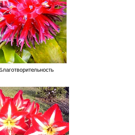
Благотворительность