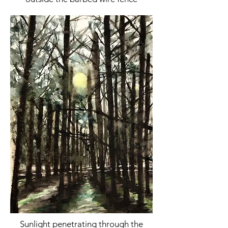
Sunlight penetrating through the