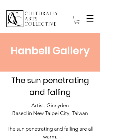
Hanbell Gallery
The sun penetrating
and falling
Artist: Ginnyden
Based in New Taipei City, Taiwan
The sun penetrating and falling are all
warm.