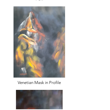
Venetian Mask in Profile