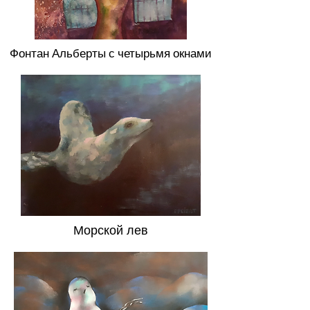
Фонтан Альберты с четырьмя окнами
Морской лев