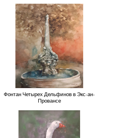
Фонтан Четырех Дельфинов в Экс-ан-
Провансе