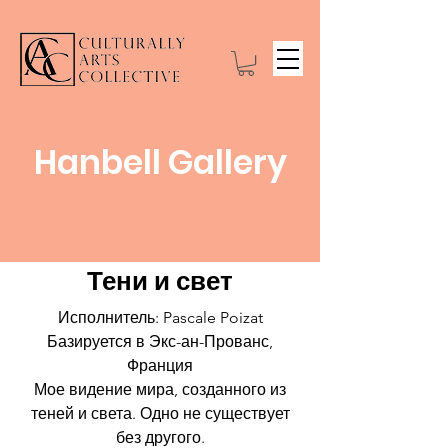
Hanbell Gallery
Тени и свет
Исполнитель: Pascale Poizat
Базируется в Экс-ан-Прованс,
Франция
Мое видение мира, созданного из
теней и света. Одно не существует
без другого.