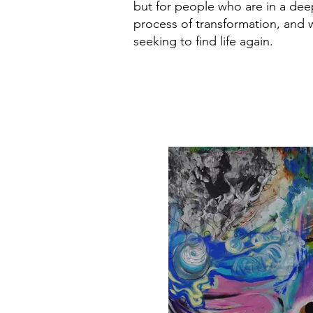
but for people who are in a dee
process of transformation, and 
seeking to find life again.