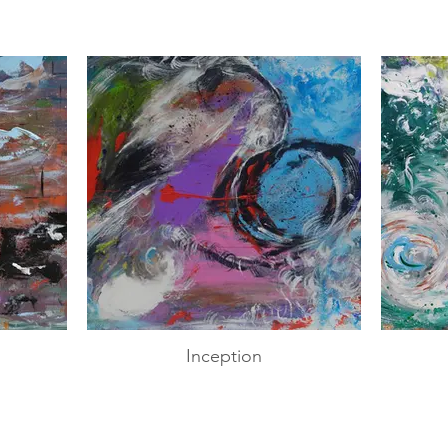
Inception