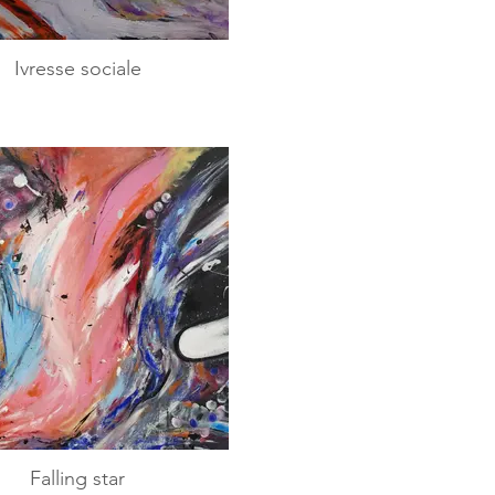
Ivresse sociale
Falling star