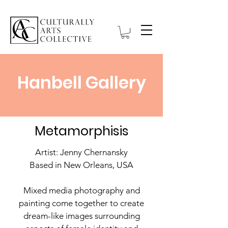
Hanbell Gallery
Metamorphisis
Artist: Jenny Chernansky
Based in New Orleans, USA
Mixed media photography and
painting come together to create
dream-like images surrounding