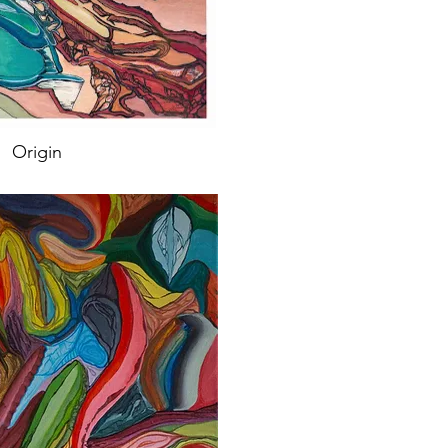
Origin