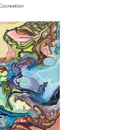
Cocreation