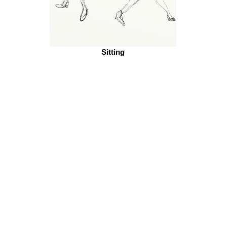
Sitting