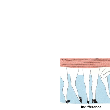
Indifference