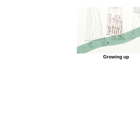
Growing up