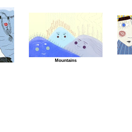
Mountains