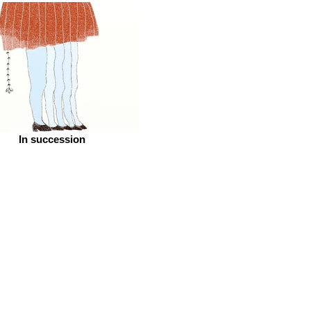
In succession