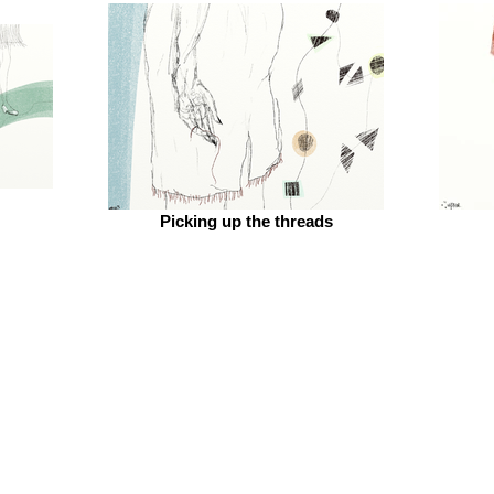
Picking up the threads