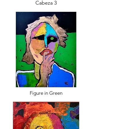
Cabeza 3
Figure in Green