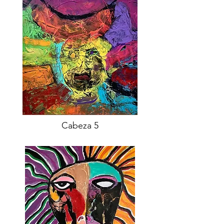
Cabeza 5