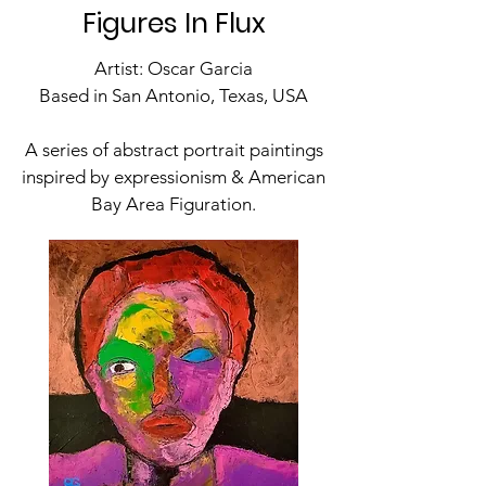
Figures In Flux
Artist: Oscar Garcia
Based in San Antonio, Texas, USA
A series of abstract portrait paintings
inspired by expressionism & American
Bay Area Figuration.