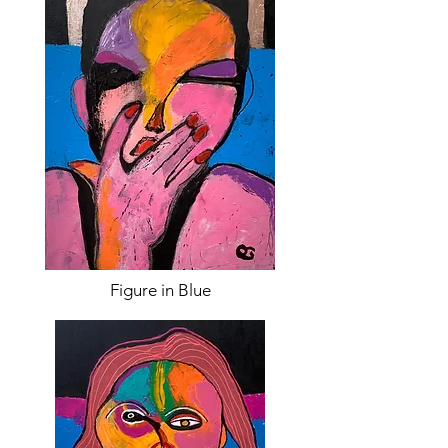
Figure in Blue