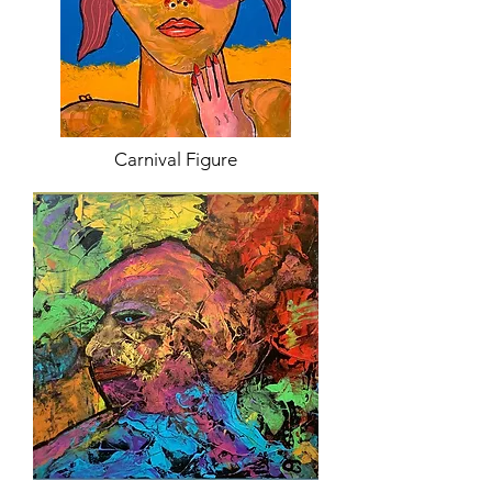
Carnival Figure