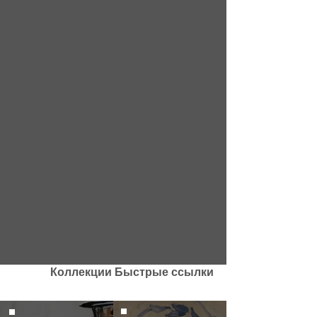
Коллекции Быстрые ссылки