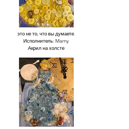
это не то, что вы думаете.
Исполнитель: Marny
Акрил на холсте