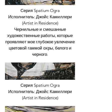
Серия Spatium Ogra
Исполнитель: Джойс Камиллери
(Artist in Residence)
Чернильные и смешанные
художественные работы, которые
проявляют мое глубокое увлечение
цветовой гаммой охры, белого и
черного.
Серия Spatium Ogra
Исполнитель: Джойс Камиллери
(Artist in Residence)