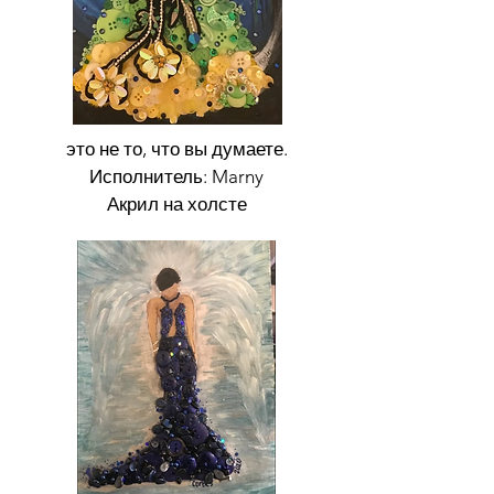
это не то, что вы думаете.
Исполнитель: Marny
Акрил на холсте