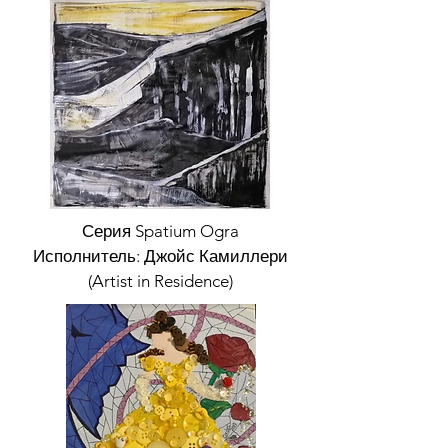
Серия Spatium Ogra
Исполнитель: Джойс Камиллери
(Artist in Residence)