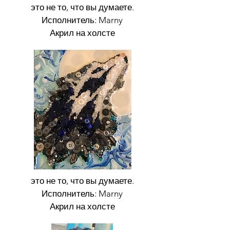
это не то, что вы думаете.
Исполнитель: Marny
Акрил на холсте
это не то, что вы думаете.
Исполнитель: Marny
Акрил на холсте