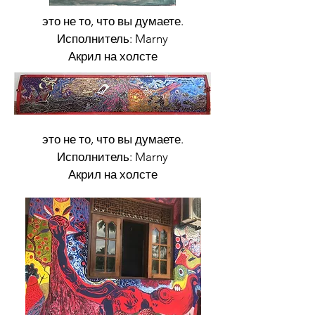
это не то, что вы думаете.
Исполнитель: Marny
Акрил на холсте
это не то, что вы думаете.
Исполнитель: Marny
Акрил на холсте
Портреты