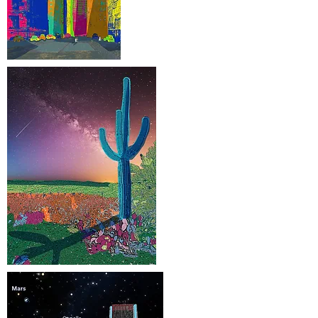
Перевозчик
медь