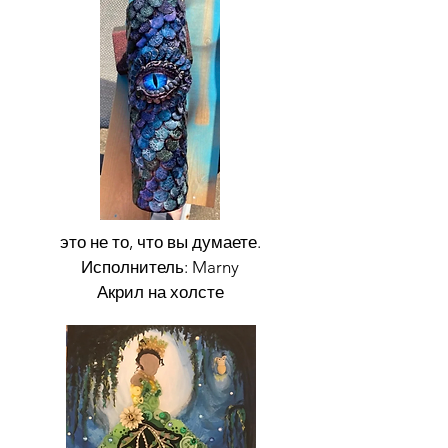
это не то, что вы думаете.
Исполнитель: Marny
Акрил на холсте