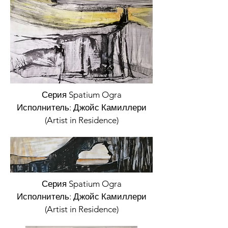
Серия Spatium Ogra
Исполнитель: Джойс Камиллери
(Artist in Residence)
Серия Spatium Ogra
Исполнитель: Джойс Камиллери
(Artist in Residence)