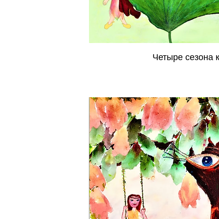
Четыре сезона 