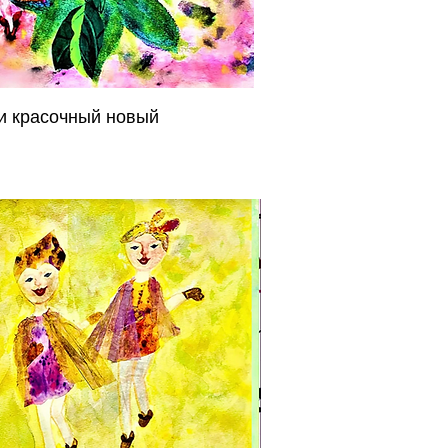
и красочный новый