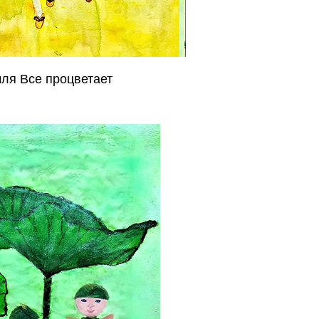
ля Все процветает