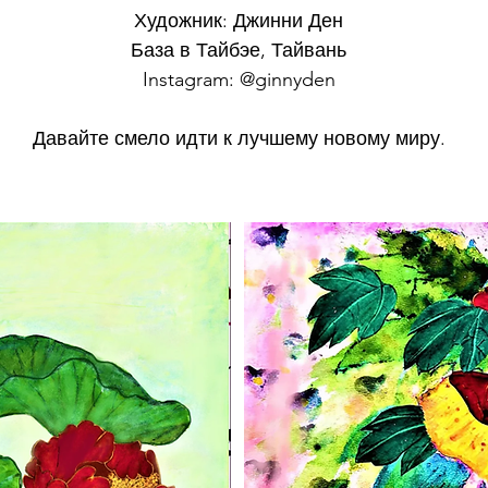
Художник: Джинни Ден
База в Тайбэе, Тайвань
Instagram: @ginnyden
Давайте смело идти к лучшему новому миру.