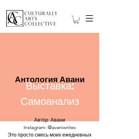
Антология Авани
Выставка:
Самоанализ
Автор: Авани
Instagram: @avaniwrites
Это просто смесь моих ежедневных