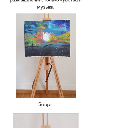
музыка.
Soupir