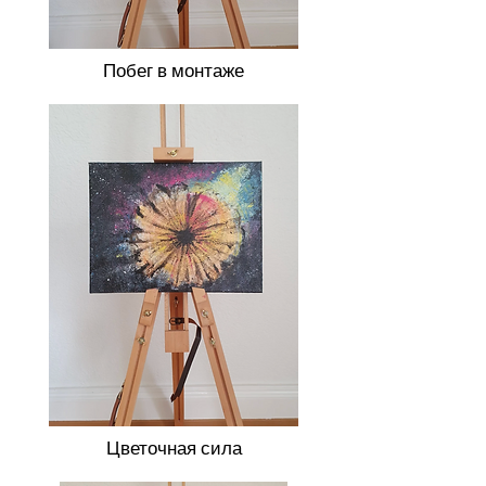
Побег в монтаже
Цветочная сила