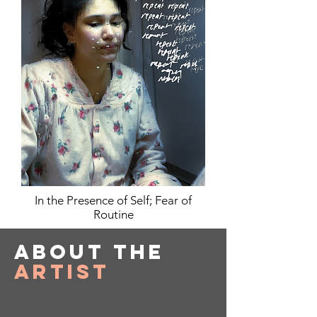
In the Presence of Self; Fear of
Routine
About
the
Artist