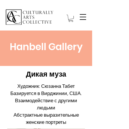
Hanbell Gallery
Дикая муза
Художник: Сюзанна Табет
Базируется в Вирджинии, США.
Взаимодействие с другими
людьми
Абстрактные выразительные
женские портреты