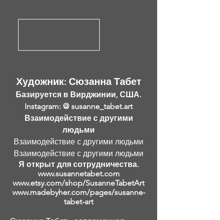
Художник: Сюзанна Табет
Базируется в Вирджинии, США.
Instagram: @ susanne_tabet.art
Взаимодействие с другими
людьми
Взаимодействие с другими людьми
Взаимодействие с другими людьми
Я открыт для сотрудничества.
www.susannetabet.com
www.etsy.com/shop/SusanneTabetArt
www.madebyher.com/pages/susanne-
tabet-art