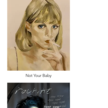
Not Your Baby