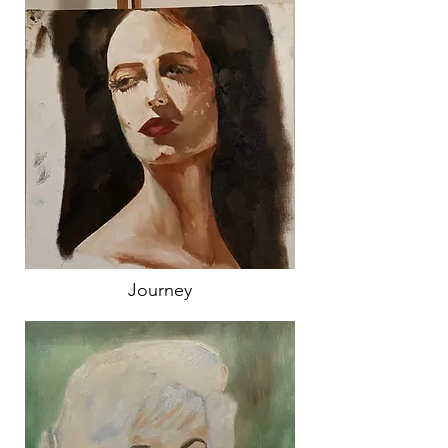
Journey