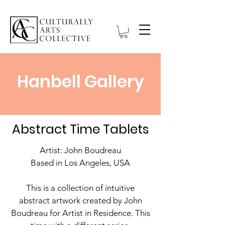
Hanbell Gallery
Abstract Time Tablets
Artist: John Boudreau
Based in Los Angeles, USA
This is a collection of intuitive
abstract artwork created by John
Boudreau for Artist in Residence. This