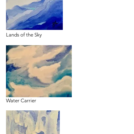
Lands of the Sky
Water Carrier