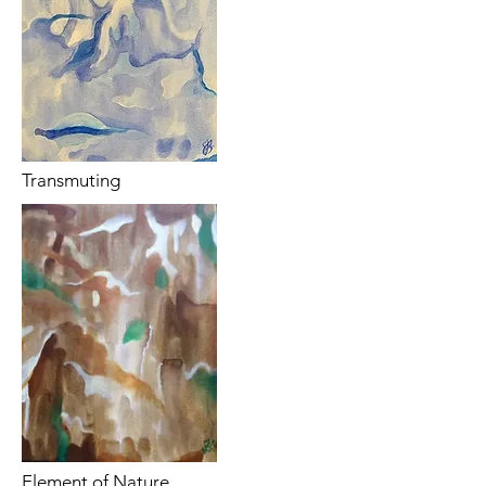
Transmuting
Element of Nature