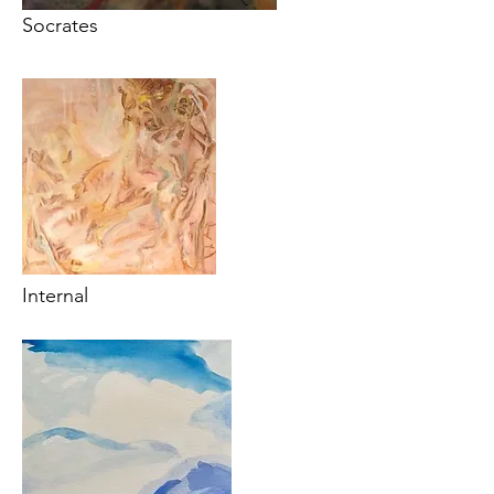
Socrates
Internal