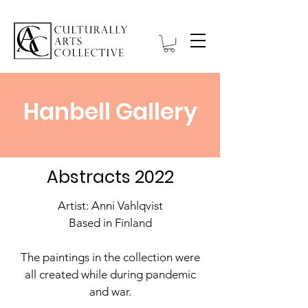
Hanbell Gallery
Abstracts 2022
Artist: Anni Vahlqvist
Based in Finland
The paintings in the collection were
all created while during pandemic
and war.