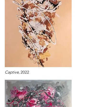
Captive
, 2022