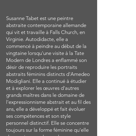
Susanne Tabet est une peintre
abstraite contemporaine allemande
qui vit et travaille à Falls Church, en
Virginie. Autodidacte, elle a
commencé à peindre au début de la
vingtaine lorsqu'une visite à la Tate
Modern de Londres a enflammé son
désir de reproduire les portraits
abstraits féminins distincts d'Amedeo
Modigliani. Elle a continué à étudier
et à explorer les œuvres d'autres
grands maîtres dans le domaine de
l'expressionnisme abstrait et au fil des
ans, elle a développé et fait évoluer
ses compétences et son style
personnel distinctif. Elle se concentre
toujours sur la forme féminine qu'elle