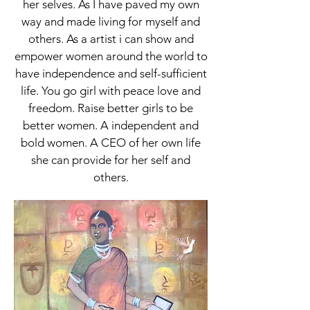
her selves. As I have paved my own
way and made living for myself and
others. As a artist i can show and
empower women around the world to
have independence and self-sufficient
life. You go girl with peace love and
freedom. Raise better girls to be
better women. A independent and
bold women. A CEO of her own life
she can provide for her self and
others.