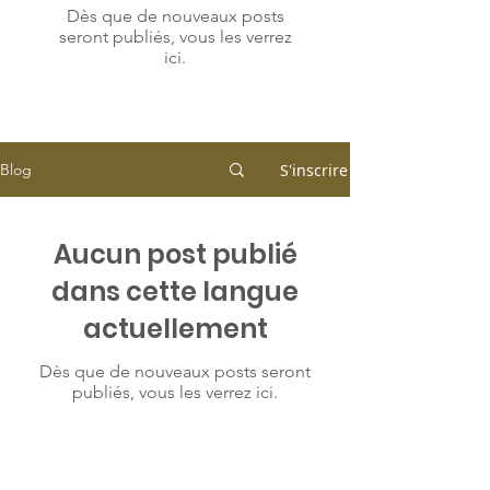
Dès que de nouveaux posts
seront publiés, vous les verrez
ici.
S'inscrire
Blog
Aucun post publié
dans cette langue
actuellement
Dès que de nouveaux posts seront
publiés, vous les verrez ici.