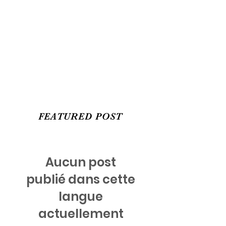
FEATURED POST
Aucun post
publié dans cette
langue
actuellement