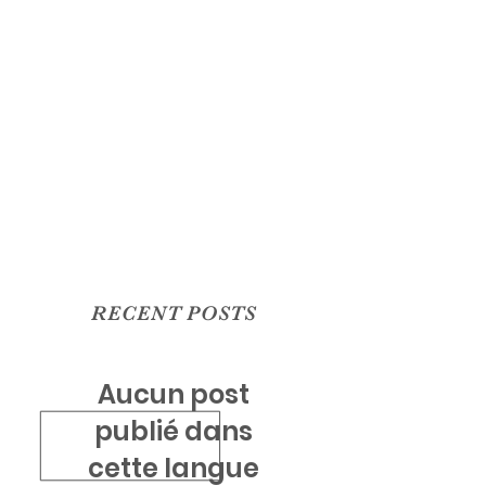
RECENT POSTS
Aucun post
publié dans
cette langue