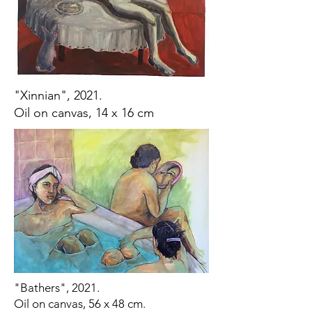
"Xinnian", 2021.
Oil on canvas, 14 x 16 cm
"Bathers", 2021.
Oil on canvas, 56 x 48 cm.