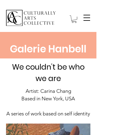
Galerie Hanbell
We couldn’t be who
we are
Artist: Carina Chang
Based in New York, USA
A series of work based on self identity