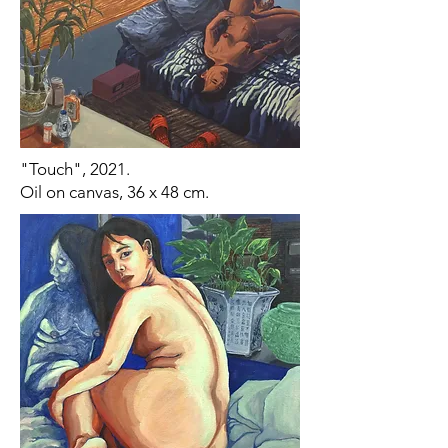
"Touch", 2021.
Oil on canvas, 36 x 48 cm.