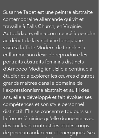
Susanne Tabet est une peintre abstraite
contemporaine allemande qui vit et
travaille à Falls Church, en Virginie.
Autodidacte, elle a commencé à peindre
au début de la vingtaine lorsqu'une
visite à la Tate Modern de Londres a
enflammé son désir de reproduire les
portraits abstraits féminins distincts
d'Amedeo Modigliani. Elle a continué à
étudier et à explorer les œuvres d'autres
grands maîtres dans le domaine de
l'expressionnisme abstrait et au fil des
ans, elle a développé et fait évoluer ses
compétences et son style personnel
distinctif. Elle se concentre toujours sur
la forme féminine qu'elle donne vie avec
des couleurs contrastées et des coups
de pinceau audacieux et énergiques. Ses