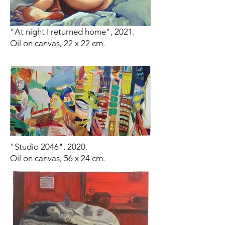
"At night I returned home", 2021.
Oil on canvas, 22 x 22 cm.
"Studio 2046", 2020.
Oil on canvas, 56 x 24 cm.