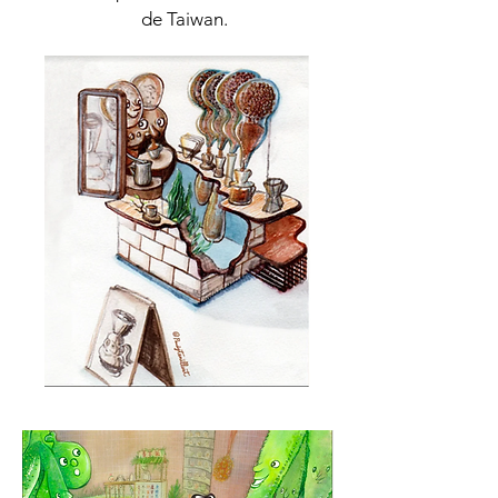
de Taiwan.