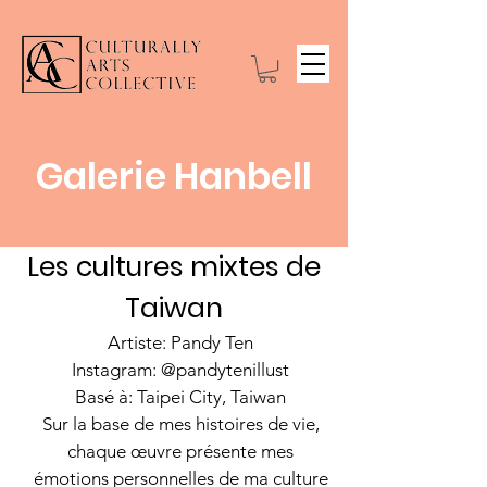
Galerie Hanbell
Les cultures mixtes de
Taiwan
Artiste: Pandy Ten
Instagram: @pandytenillust
Basé à: Taipei City, Taiwan
Sur la base de mes histoires de vie,
chaque œuvre présente mes
émotions personnelles de ma culture