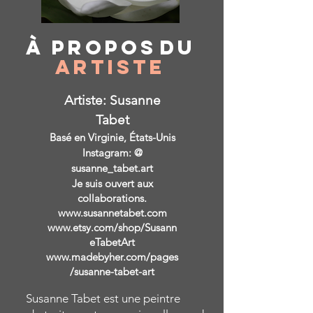
À propos
du
Artiste
Artiste: Susanne
Tabet
Basé en Virginie, États-Unis
Instagram: @
susanne_tabet.art
Je suis ouvert aux
collaborations.
www.susannetabet.com
www.etsy.com/shop/Susann
eTabetArt
www.madebyher.com/pages
/susanne-tabet-art
Susanne Tabet est une peintre