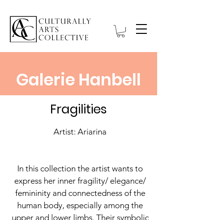
Galerie Hanbell
Fragilities
Artist: Ariarina
In this collection the artist wants to
express her inner fragility/ elegance/
femininity and connectedness of the
human body, especially among the
upper and lower limbs. Their symbolic