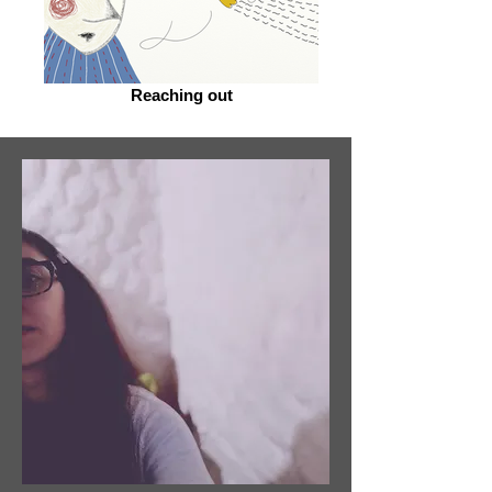
Reaching out