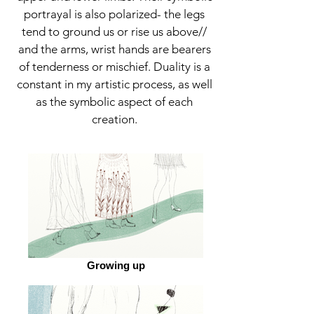
portrayal is also polarized- the legs
tend to ground us or rise us above//
and the arms, wrist hands are bearers
of tenderness or mischief. Duality is a
constant in my artistic process, as well
as the symbolic aspect of each
creation.
Growing up