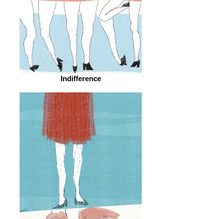
Indifference