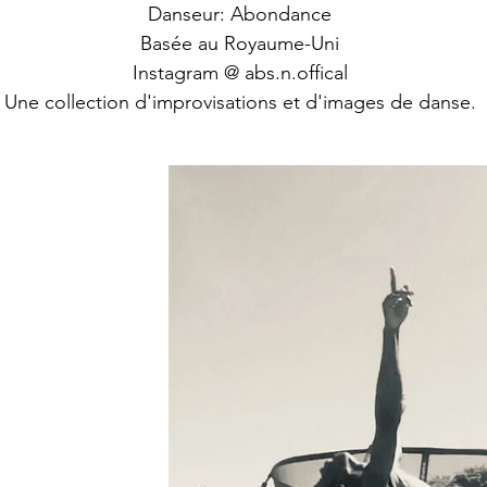
Danseur: Abondance
Basée au Royaume-Uni
Instagram @ abs.n.offical
Une collection d'improvisations et d'images de danse.