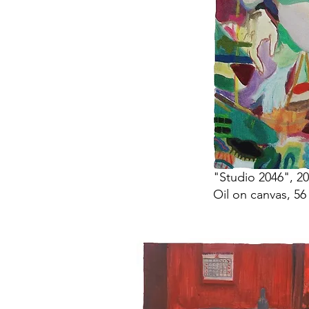
"Studio 2046", 20
Oil on canvas, 56