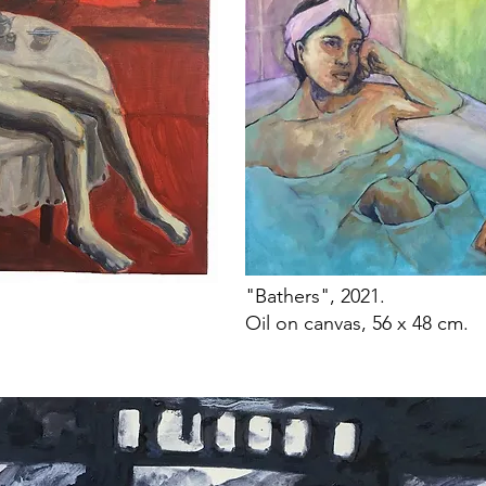
"Bathers", 2021.
Oil on canvas, 56 x 48 cm.