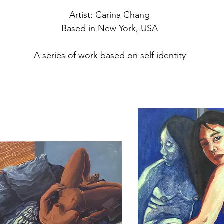
Artist: Carina Chang
Based in New York, USA
A series of work based on self identity