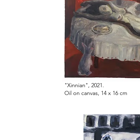
"Xinnian", 2021.
Oil on canvas, 14 x 16 cm