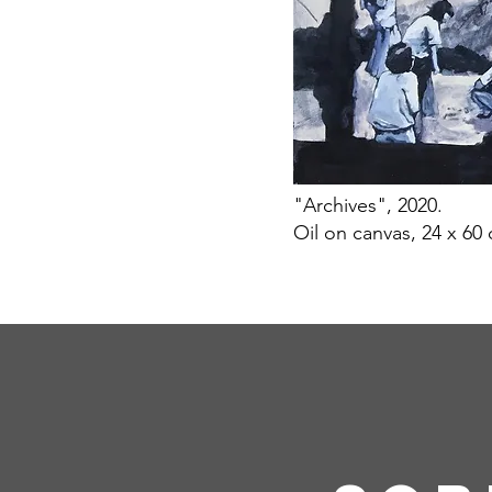
"Archives", 2020.
Oil on canvas, 24 x 60