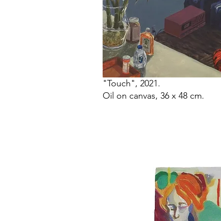
"Touch", 2021.
Oil on canvas, 36 x 48 cm.