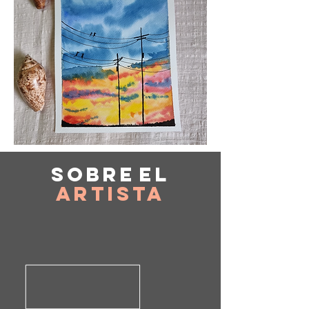
Sobre
el
Artista