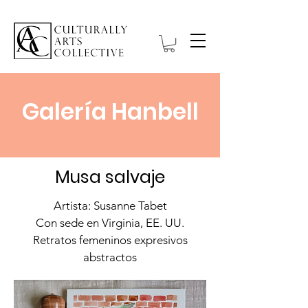
Galería Hanbell
Musa salvaje
Artista: Susanne Tabet
Con sede en Virginia, EE. UU.
Retratos femeninos expresivos
abstractos