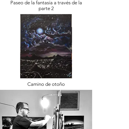
Paseo de la fantasía a través de la
parte 2
Camino de otoño