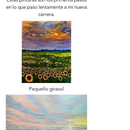
en lo que paso lentamente a mi nueva
carrera.
Pequeño girasol