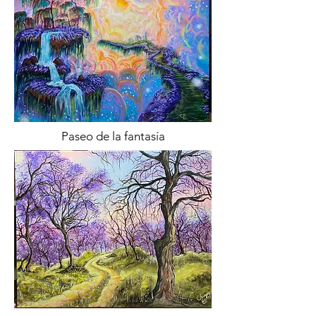
Paseo de la fantasía