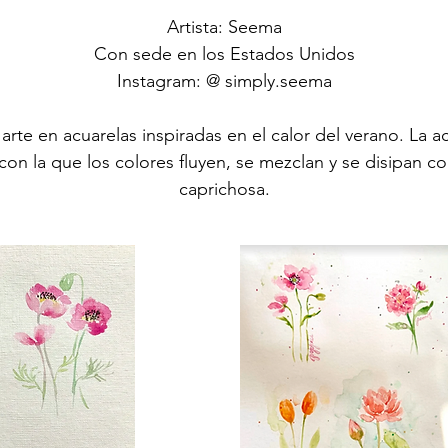
Artista: Seema
Con sede en los Estados Unidos
Instagram: @ simply.seema
rte en acuarelas inspiradas en el calor del verano. La a
 con la que los colores fluyen, se mezclan y se disipan 
caprichosa.