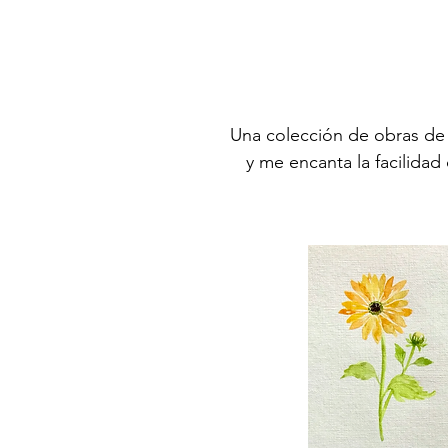
Una colección de obras de a
y me encanta la facilidad