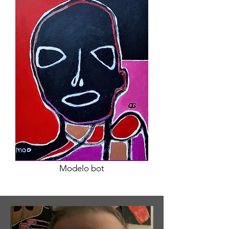
Modelo bot