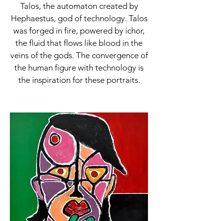
Talos, the automaton created by
Hephaestus, god of technology. Talos
was forged in fire, powered by ichor,
the fluid that flows like blood in the
veins of the gods. The convergence of
the human figure with technology is
the inspiration for these portraits.