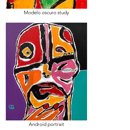
Modelo oscuro study
Android portrait