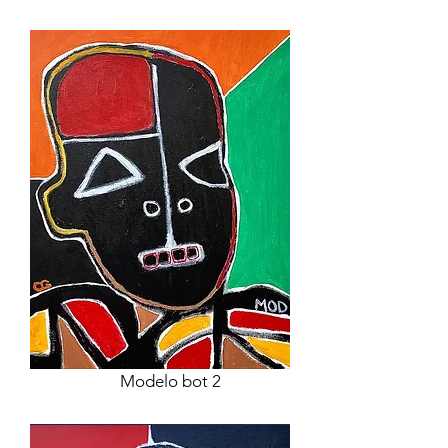
Modelo bot 2