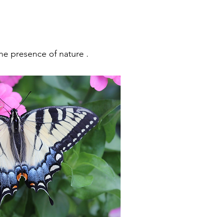
the presence of nature .