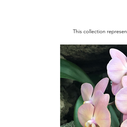
This collection represen