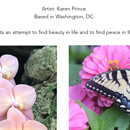
Artist: Karen Prince
Based in Washington, DC
ts an attempt to find beauty in life and to find peace in 