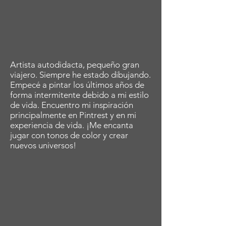
Artista autodidacta, pequeño gran
viajero. Siempre he estado dibujando.
Empecé a pintar los últimos años de
forma intermitente debido a mi estilo
de vida. Encuentro mi inspiración
principalmente en Pintrest y en mi
experiencia de vida. ¡Me encanta
jugar con tonos de color y crear
nuevos universos!