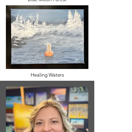
Healing Waters