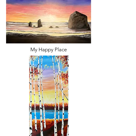
My Happy Place