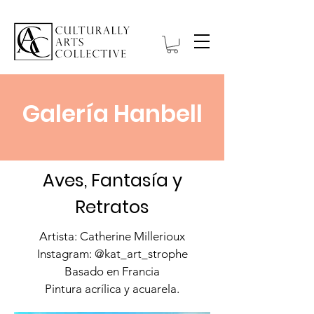
Galería Hanbell
Aves, Fantasía y
Retratos
Artista: Catherine Millerioux
Instagram: @kat_art_strophe
Basado en Francia
Pintura acrílica y acuarela.