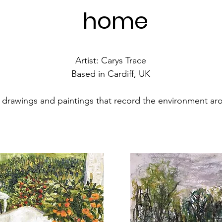
home
Artist: Carys Trace
Based in Cardiff, UK
f drawings and paintings that record the environment 