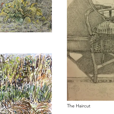
The Haircut