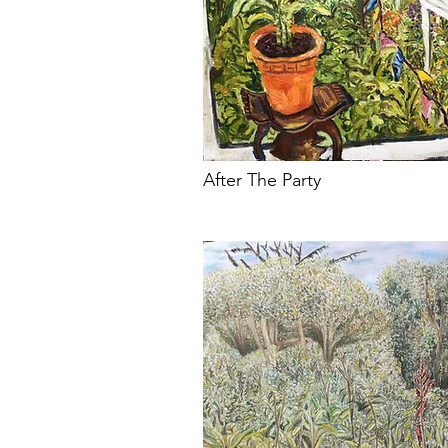
After The Party