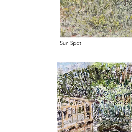
Sun Spot