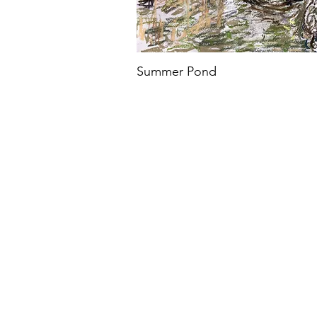
Summer Pond