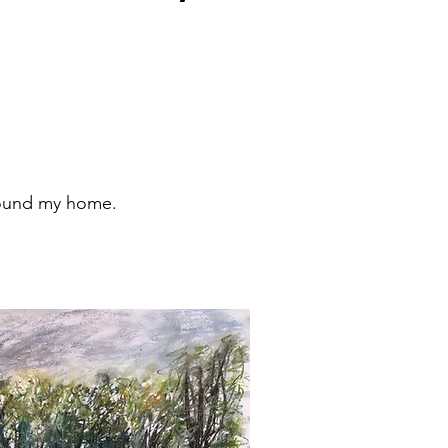
around my home.