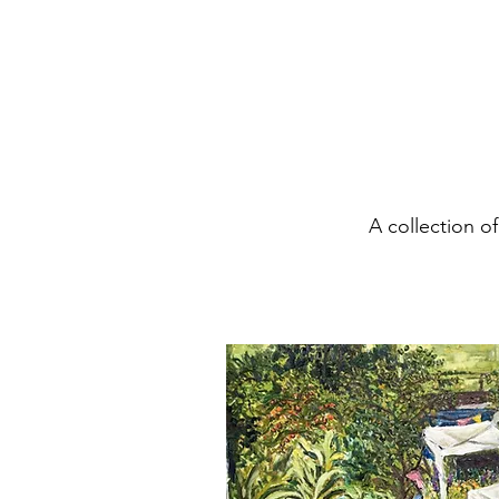
A collection o