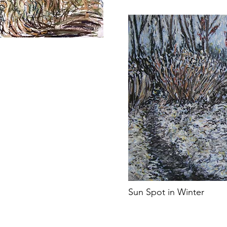
Sun Spot in Winter