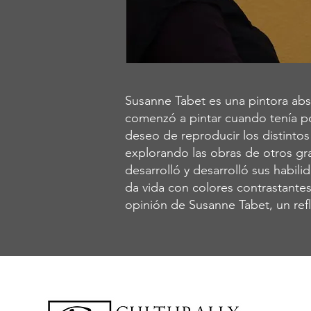
Susanne Tabet es una pintora abs
comenzó a pintar cuando tenía p
deseo de reproducir los distinto
explorando las obras de otros gr
desarrolló y desarrolló sus habil
da vida con colores contrastantes
opinión de Susanne Tabet, un refl