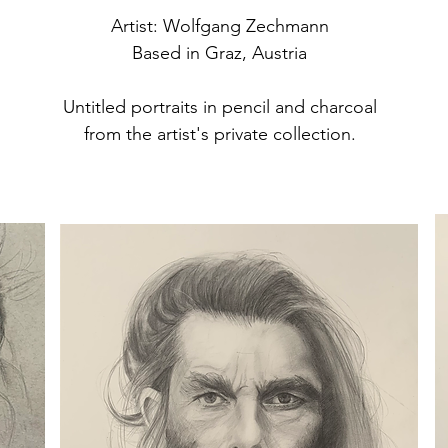
Artist: Wolfgang Zechmann
Based in Graz, Austria
Untitled portraits in pencil and charcoal
from the artist's private collection.