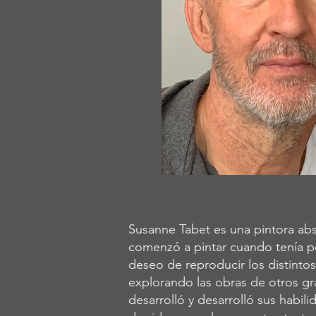
Susanne Tabet es una pintora abs
comenzó a pintar cuando tenía p
deseo de reproducir los distint
explorando las obras de otros gr
desarrolló y desarrolló sus habil