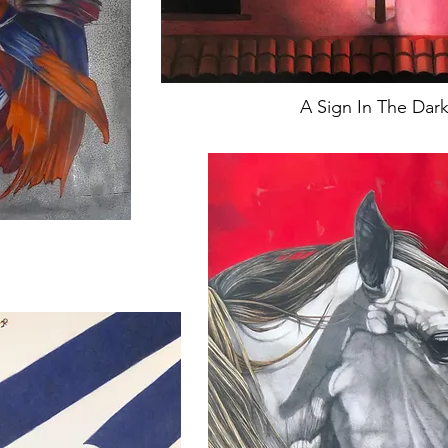
A Sign In The Dar