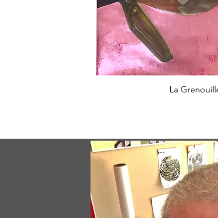
La Grenouill