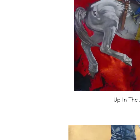
Up In The 