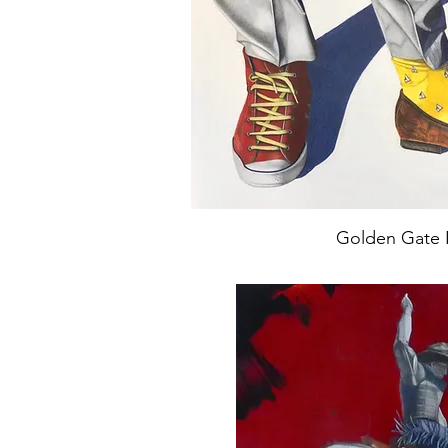
Golden Gate 