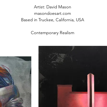
Artist: David Mason
masondoesart.com
Based in Truckee, California, USA
Contemporary Realism