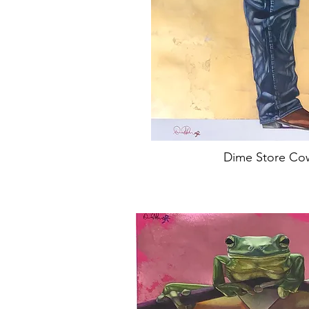
Dime Store Co