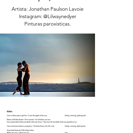
Artista: Jonathan Paulson Lavoie
Instagram: @Lilwaynedyer
Pinturas paroxísticas.