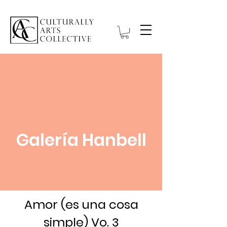
Galería Hanbell
Amor (es una cosa
simple) Vo. 3