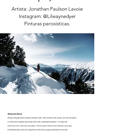
Artista: Jonathan Paulson Lavoie
Instagram: @Lilwaynedyer
Pinturas paroxísticas.