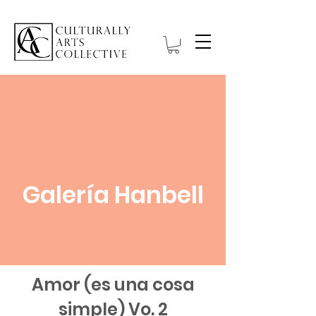
Galería Hanbell
Amor (es una cosa
simple) Vo. 2