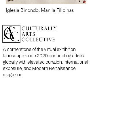
Iglesia Binondo, Manila Filipinas
A cornerstone of the virtual exhibition
landscape since 2020 connecting artists
globally with elevated curation, international
exposure, and Modern Renaissance
magazine.