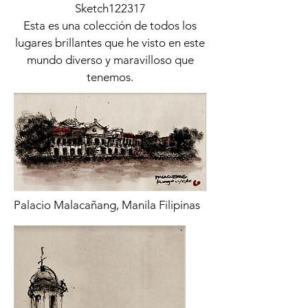
Sketch122317
Esta es una colección de todos los
lugares brillantes que he visto en este
mundo diverso y maravilloso que
tenemos.
Palacio Malacañang, Manila Filipinas