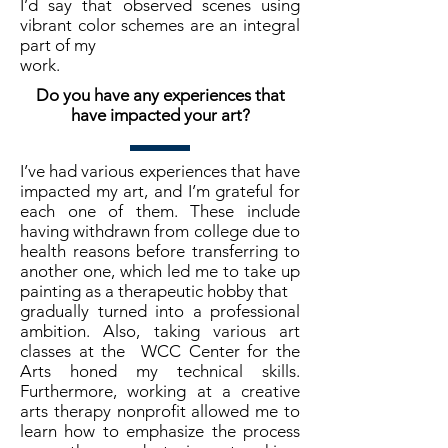
I’d say that observed scenes using
vibrant color schemes are an integral
part of my
work.
Do you have any experiences that
have impacted your art?
I’ve had various experiences that have
impacted my art, and I’m grateful for
each one of them. These include
having withdrawn from college due to
health reasons before transferring to
another one, which led me to take up
painting as a therapeutic hobby that
gradually turned into a professional
ambition. Also, taking various art
classes at the WCC Center for the
Arts honed my technical skills.
Furthermore, working at a creative
arts therapy nonprofit allowed me to
learn how to emphasize the process