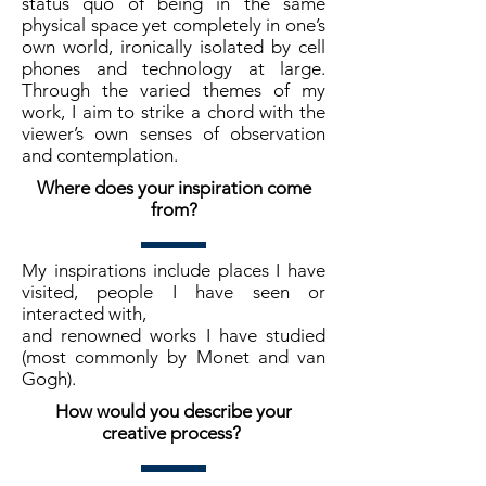
status quo of being in the same
physical space yet completely in one’s
own world, ironically isolated by cell
phones and technology at large.
Through the varied themes of my
work, I aim to strike a chord with the
viewer’s own senses of observation
and contemplation.
Where does your inspiration come
from?
My inspirations include places I have
visited, people I have seen or
interacted with,
and renowned works I have studied
(most commonly by Monet and van
Gogh).
How would you describe your
creative process?