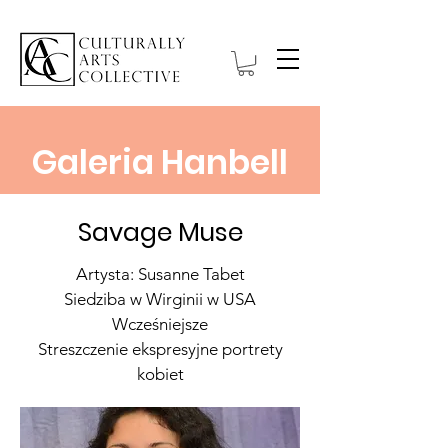
Galeria Hanbell
Savage Muse
Artysta: Susanne Tabet
Siedziba w Wirginii w USA
Wcześniejsze
Streszczenie ekspresyjne portrety
kobiet