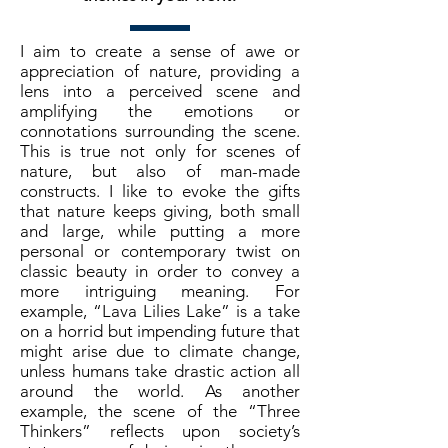
I aim to create a sense of awe or
appreciation of nature, providing a
lens into a perceived scene and
amplifying the emotions or
connotations surrounding the scene.
This is true not only for scenes of
nature, but also of man-made
constructs. I like to evoke the gifts
that nature keeps giving, both small
and large, while putting a more
personal or contemporary twist on
classic beauty in order to convey a
more intriguing meaning. For
example, “Lava Lilies Lake” is a take
on a horrid but impending future that
might arise due to climate change,
unless humans take drastic action all
around the world. As another
example, the scene of the “Three
Thinkers” reflects upon society’s