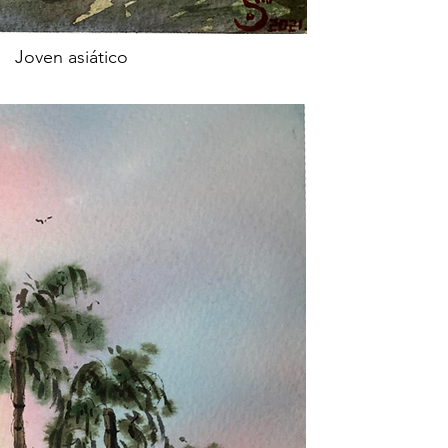
Joven asiático