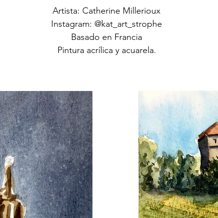
Artista: Catherine Millerioux
Instagram: @kat_art_strophe
Basado en Francia
Pintura acrílica y acuarela.