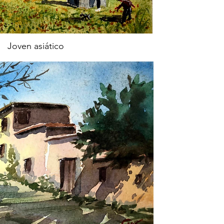
Joven asiático