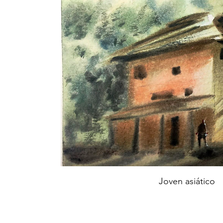
Joven asiático