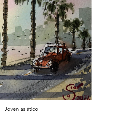
Joven asiático