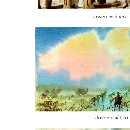
Joven asiático
Joven asiático