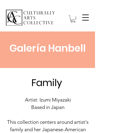
Galería Hanbell
Family
Artist: Izumi Miyazaki
Based in Japan
This collection centers around artist's
family and her Japanese-American