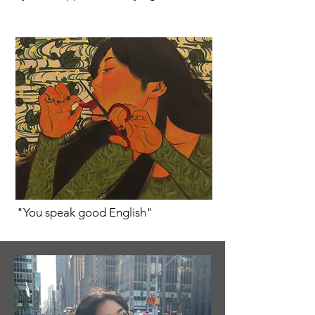
"You speak good English"