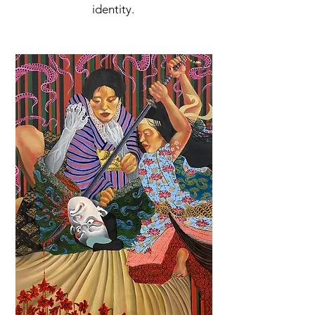
identity.