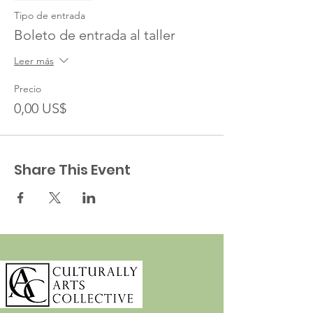
Tipo de entrada
Boleto de entrada al taller
Leer más
Precio
0,00 US$
Share This Event