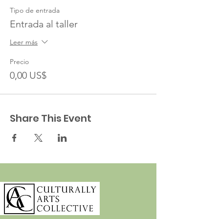
Tipo de entrada
Entrada al taller
Leer más
Precio
0,00 US$
Share This Event