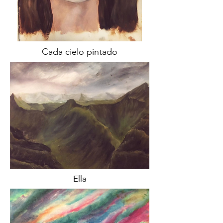
Cada cielo pintado
Ella