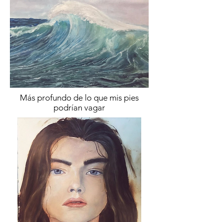
Más profundo de lo que mis pies
podrían vagar