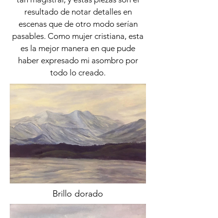
resultado de notar detalles en
escenas que de otro modo serían
pasables. Como mujer cristiana, esta
es la mejor manera en que pude
haber expresado mi asombro por
todo lo creado.
Brillo dorado