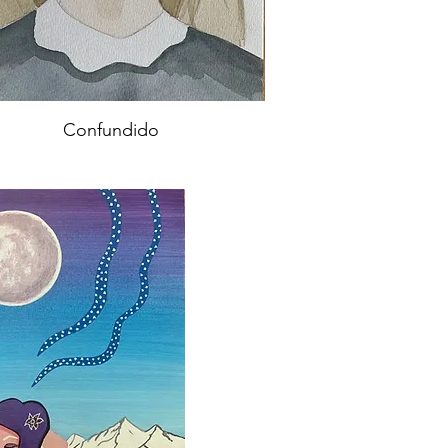
Confundido