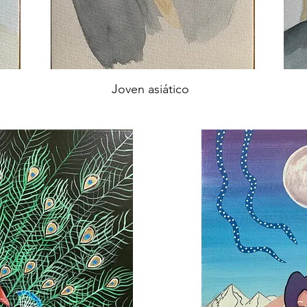
Joven asiático