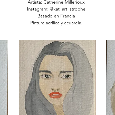
Artista: Catherine Millerioux
Instagram: @kat_art_strophe
Basado en Francia
Pintura acrílica y acuarela.