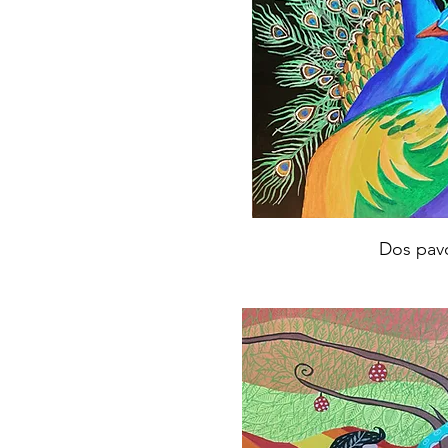
Dos pavo