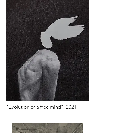
"Evolution of a free mind", 2021.