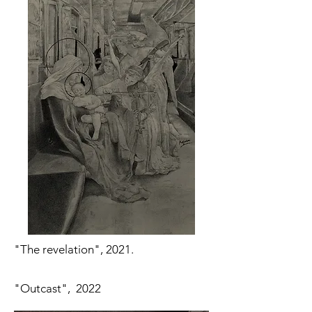
"The revelation", 2021.
"Outcast", 2022