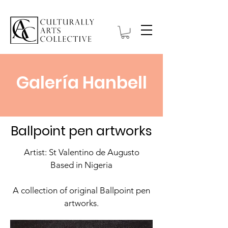
Galería Hanbell
Ballpoint pen artworks
Artist: St Valentino de Augusto
Based in Nigeria
A collection of original Ballpoint pen
artworks.