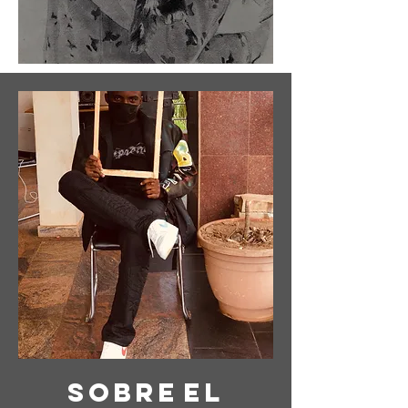
Sobre
el