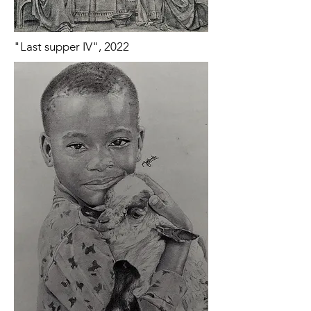
"Last supper IV", 2022