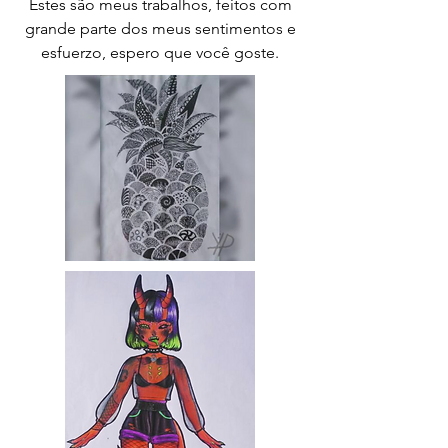
Estes são meus trabalhos, feitos com
grande parte dos meus sentimentos e
esfuerzo, espero que você goste.