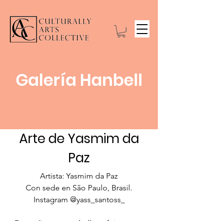
Galería Hanbell
Arte de Yasmim da
Paz
Artista: Yasmim da Paz
Con sede en São Paulo, Brasil.
Instagram @yass_santoss_