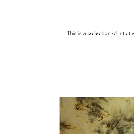
This is a collection of intui