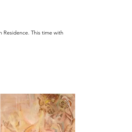
in Residence. This time with