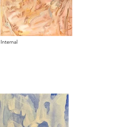
Internal