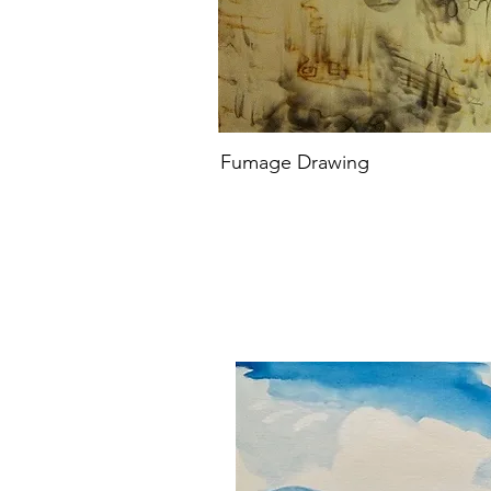
Fumage Drawing