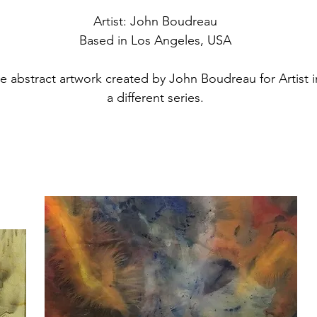
Artist: John Boudreau
Based in Los Angeles, USA
tive abstract artwork created by John Boudreau for Artist 
a different series.