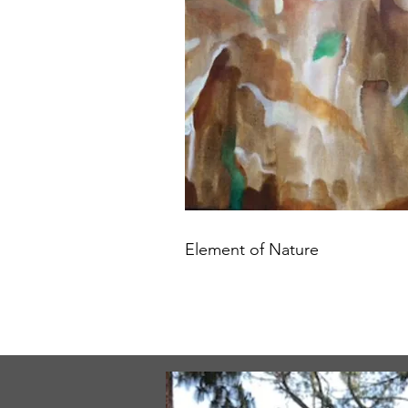
Element of Nature