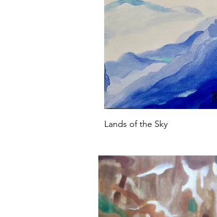
Lands of the Sky