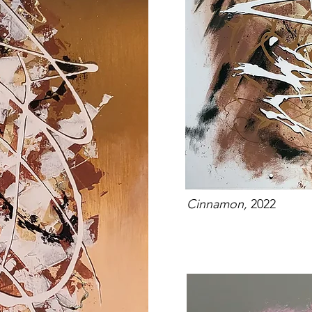
Cinnamon,
2022