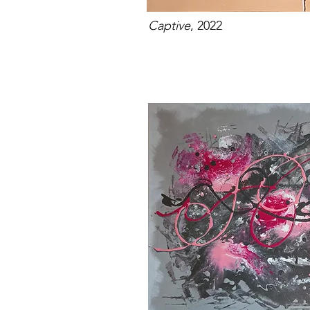
Captive
, 2022