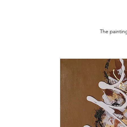
The painting