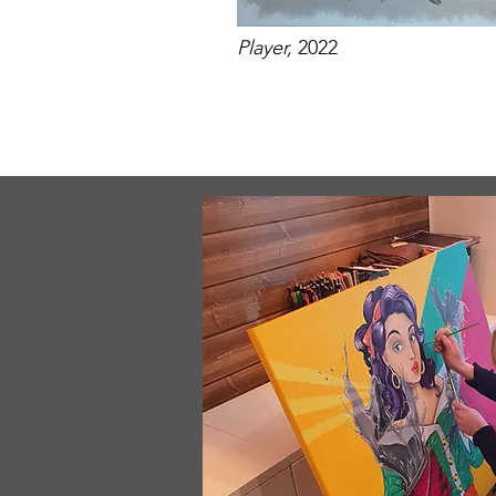
Player,
2022