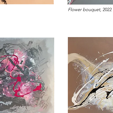
Flower bouquet,
2022