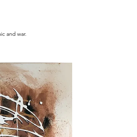
ic and war.