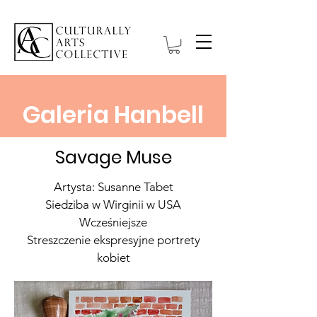
Galeria Hanbell
Savage Muse
Artysta: Susanne Tabet
Siedziba w Wirginii w USA
Wcześniejsze
Streszczenie ekspresyjne portrety
kobiet