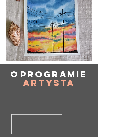
O
programie
Artysta