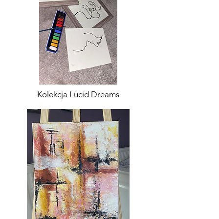
Kolekcja Lucid Dreams