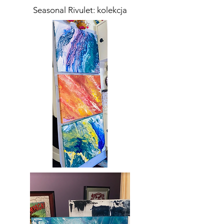
Seasonal Rivulet: kolekcja