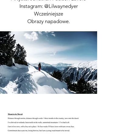
Instagram: @Lilwaynedyer
Wcześniejsze
Obrazy napadowe.